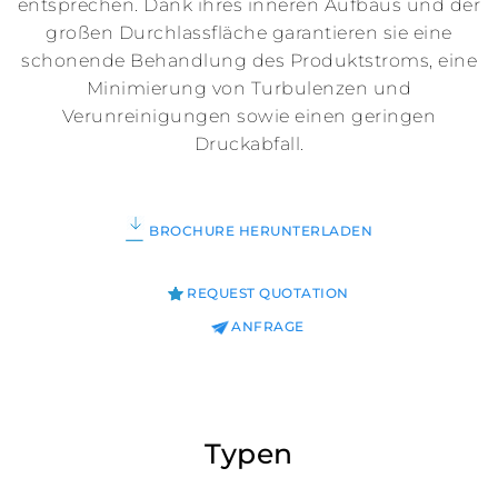
entsprechen. Dank ihres inneren Aufbaus und der
großen Durchlassfläche garantieren sie eine
schonende Behandlung des Produktstroms, eine
Minimierung von Turbulenzen und
Verunreinigungen sowie einen geringen
Druckabfall.
BROCHURE HERUNTERLADEN
REQUEST QUOTATION
ANFRAGE
Typen