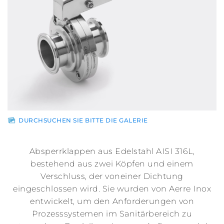
Vertriebspartner
News
Kontakt
DURCHSUCHEN SIE BITTE DIE GALERIE
Gesicherter
Bereich
Absperrklappen aus Edelstahl AISI 316L,
bestehend aus zwei Köpfen und einem
Verschluss, der voneiner Dichtung
eingeschlossen wird. Sie wurden von Aerre Inox
entwickelt, um den Anforderungen von
Prozesssystemen im Sanitärbereich zu