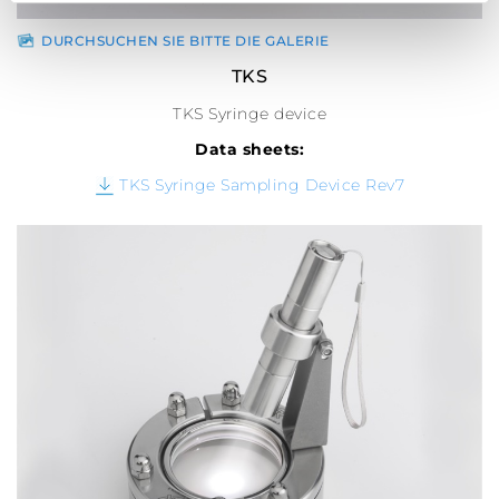
DURCHSUCHEN SIE BITTE DIE GALERIE
TKS
TKS Syringe device
Data sheets:
TKS Syringe Sampling Device Rev7