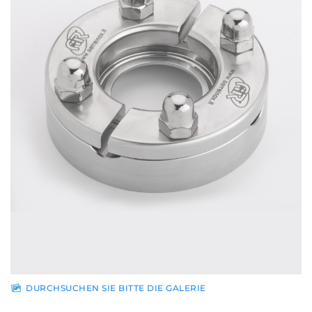
Vertriebspartner
News
Kontakt
Gesicherter
Bereich
DURCHSUCHEN SIE BITTE DIE GALERIE