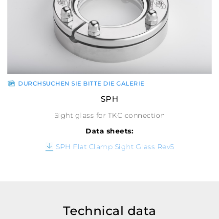
DURCHSUCHEN SIE BITTE DIE GALERIE
SPH
Sight glass for TKC connection
Data sheets:
SPH Flat Clamp Sight Glass Rev5
Technical data