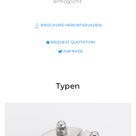
ermöglicht.
BROCHURE HERUNTERLADEN
REQUEST QUOTATION
ANFRAGE
Typen