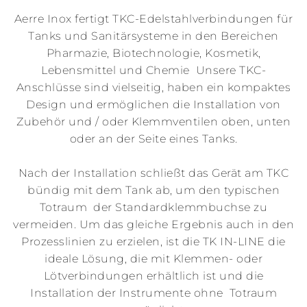
Aerre Inox fertigt TKC-Edelstahlverbindungen für
Tanks und Sanitärsysteme in den Bereichen
Pharmazie, Biotechnologie, Kosmetik,
Lebensmittel und Chemie Unsere TKC-
Anschlüsse sind vielseitig, haben ein kompaktes
Design und ermöglichen die Installation von
Zubehör und / oder Klemmventilen oben, unten
oder an der Seite eines Tanks.
Nach der Installation schließt das Gerät am TKC
bündig mit dem Tank ab, um den typischen
Totraum der Standardklemmbuchse zu
vermeiden. Um das gleiche Ergebnis auch in den
Prozesslinien zu erzielen, ist die TK IN-LINE die
ideale Lösung, die mit Klemmen- oder
Lötverbindungen erhältlich ist und die
Installation der Instrumente ohne Totraum