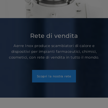
Rete di vendita
Aerre Inox produce scambiatori di calore e
dispositivi per impianti farmaceutici, chimici,
cosmetici, con rete di vendita in tutto il mondo.
Scopri la nostra rete