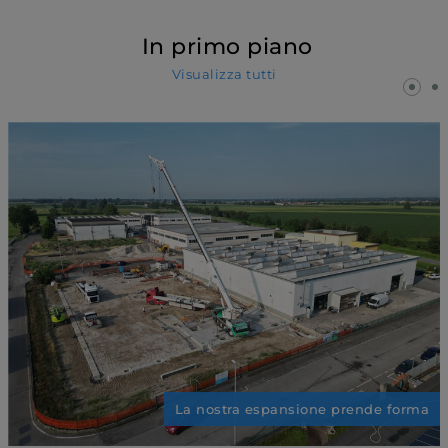
In primo piano
Visualizza tutti
La nostra espansione prende forma