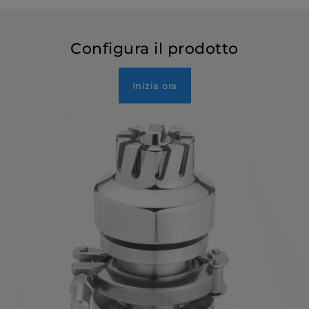
Configura il prodotto
Inizia ora