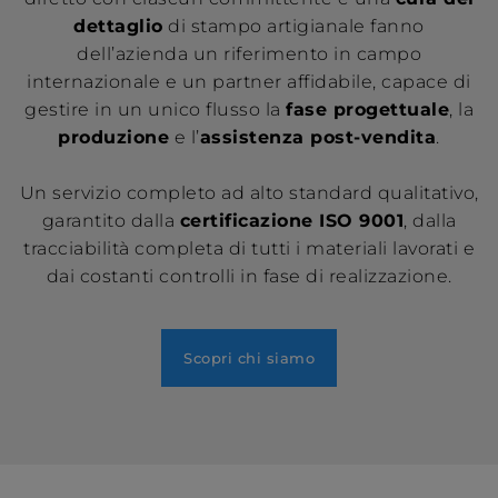
dettaglio
di stampo artigianale fanno
dell’azienda un riferimento in campo
internazionale e un partner affidabile, capace di
gestire in un unico flusso la
fase progettuale
, la
produzione
e l’
assistenza post-vendita
.
Un servizio completo ad alto standard qualitativo,
garantito dalla
certificazione ISO 9001
, dalla
tracciabilità completa di tutti i materiali lavorati e
dai costanti controlli in fase di realizzazione.
Scopri chi siamo