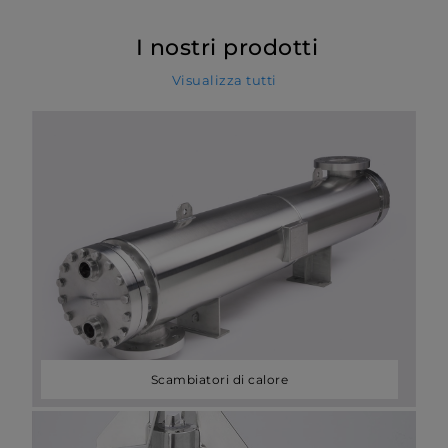
I nostri prodotti
Visualizza tutti
Scambiatori di calore