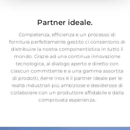
Partner ideale.
Competenza, efficienza e un processo di
fornitura perfettamente gestito ci consentono di
distribuire la nostra componentistica in tutto il
mondo. Grazie ad una continua innovazione
tecnologica, al dialogo aperto e diretto con
ciascun committente e a una gamma assortita
di prodotti, Aerre Inox è il partner ideale per le
realtà industriali più ambiziose e desiderose di
collaborare con un produttore affidabile e dalla
comprovata esperienza.