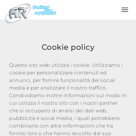
Language
Home
Cookie policy
Azienda
Questo sito web utilizza i cookie. Utilizziamo i
cookie per personalizzare contenuti ed
annunci, per fornire funzionalità dei social
Prodotti
media e per analizzare il nostro traffico.
Condividiamo inoltre informazioni sul modo in
Configuratore
cui utilizza il nostro sito con i nostri partner
che si occupano di analisi dei dati web,
pubblicità e social media, i quali potrebbero
Qualità
combinarle con altre informazioni che ha
fornito loro o che hanno raccolto dal suo