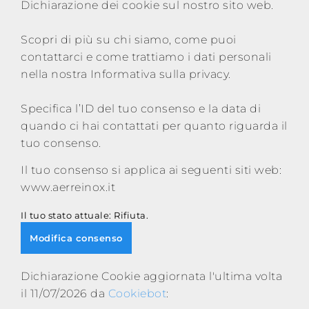
Dichiarazione dei cookie sul nostro sito web.
Scopri di più su chi siamo, come puoi
contattarci e come trattiamo i dati personali
nella nostra Informativa sulla privacy.
Specifica l’ID del tuo consenso e la data di
quando ci hai contattati per quanto riguarda il
tuo consenso.
Il tuo consenso si applica ai seguenti siti web:
www.aerreinox.it
Il tuo stato attuale: Rifiuta.
Modifica consenso
Dichiarazione Cookie aggiornata l'ultima volta
il 11/07/2026 da
Cookiebot
: