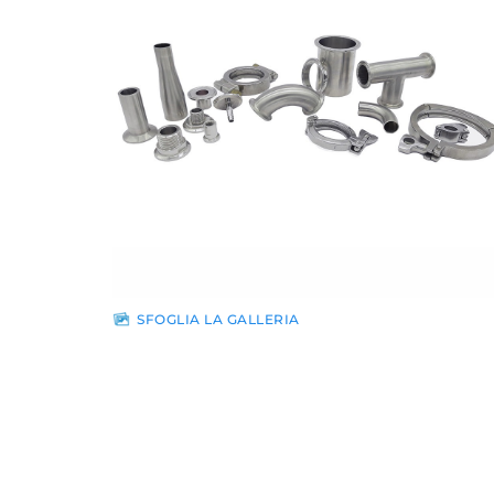
SFOGLIA LA GALLERIA