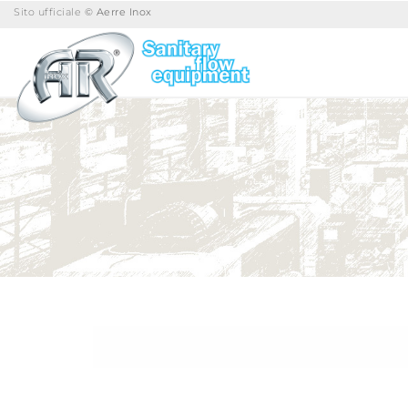
Sito ufficiale
© Aerre Inox