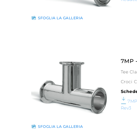
SFOGLIA LA GALLERIA
7MP 
Tee Cl
Croci 
Schede
7MP
Rev3
SFOGLIA LA GALLERIA