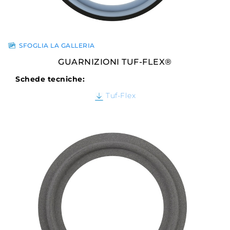
SFOGLIA LA GALLERIA
GUARNIZIONI TUF-FLEX®
Schede tecniche:
Tuf-Flex