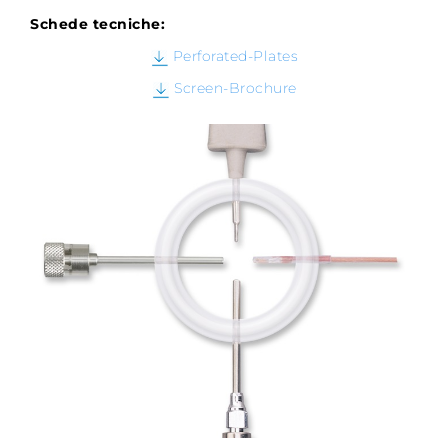
Schede tecniche:
Perforated-Plates
Screen-Brochure