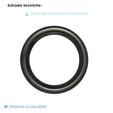
Schede tecniche:
Envelope-Gasket-Part-Numbers
SFOGLIA LA GALLERIA