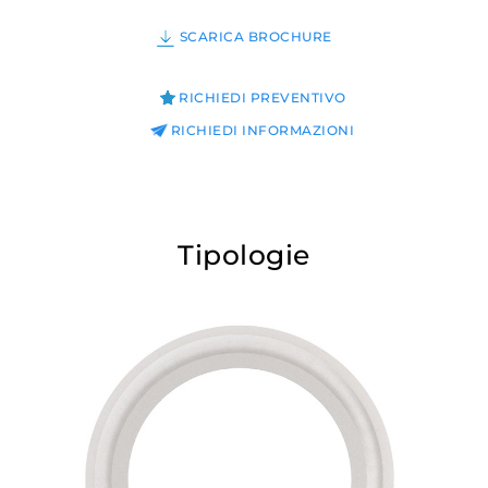
SCARICA BROCHURE
RICHIEDI PREVENTIVO
RICHIEDI INFORMAZIONI
Tipologie