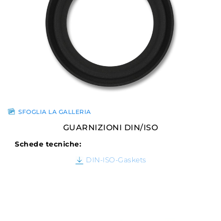
SFOGLIA LA GALLERIA
GUARNIZIONI DIN/ISO
Schede tecniche:
DIN-ISO-Gaskets