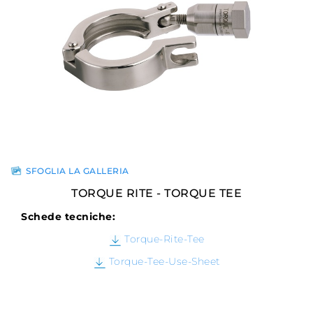
SFOGLIA LA GALLERIA
TORQUE RITE - TORQUE TEE
Schede tecniche:
Torque-Rite-Tee
Torque-Tee-Use-Sheet