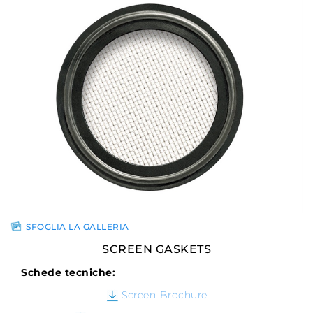
SFOGLIA LA GALLERIA
SCREEN GASKETS
Schede tecniche:
Screen-Brochure