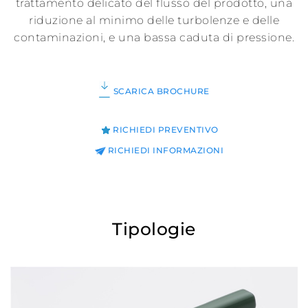
trattamento delicato del flusso del prodotto, una
riduzione al minimo delle turbolenze e delle
contaminazioni, e una bassa caduta di pressione.
SCARICA BROCHURE
RICHIEDI PREVENTIVO
RICHIEDI INFORMAZIONI
Tipologie