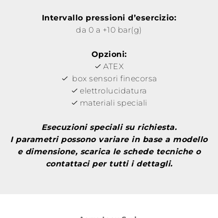
Intervallo pressioni d’esercizio:
da 0 a +10 bar(g)
Opzioni:
ATEX
box sensori finecorsa
elettrolucidatura
materiali speciali
Esecuzioni speciali su richiesta.
I parametri possono variare in base a modello
e dimensione, scarica le schede tecniche o
contattaci per tutti i dettagli.