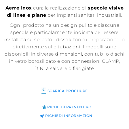
Aerre Inox
cura la realizzazione di
specole visive
di linea e piane
per impianti sanitari industriali.
Ogni prodotto ha un design pulito e ciascuna
specola è particolarmente indicata per essere
installata su serbatoi, dissolutori di preparazione, o
direttamente sulle tubazioni. I modelli sono
disponibili in diverse dimensioni, con tubi o dischi
in vetro borosilicato e con connessioni CLAMP,
DIN, a saldare o flangiate.
SCARICA BROCHURE
RICHIEDI PREVENTIVO
RICHIEDI INFORMAZIONI