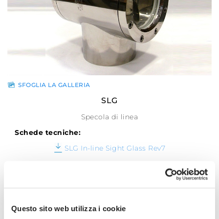
SFOGLIA LA GALLERIA
SLG
Specola di linea
Schede tecniche:
SLG In-line Sight Glass Rev7
Questo sito web utilizza i cookie