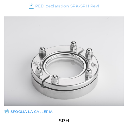
PED declaration SPK-SPH Rev1
SFOGLIA LA GALLERIA
SPH