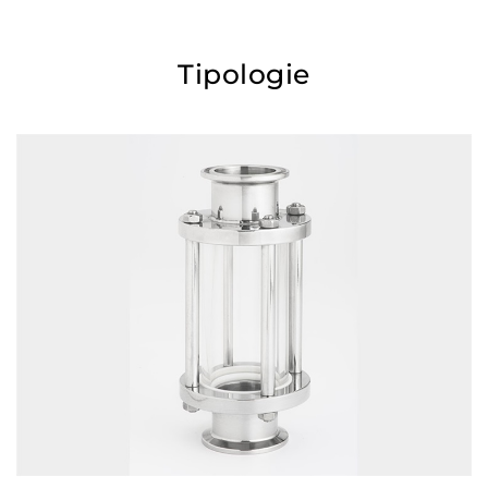
Tipologie