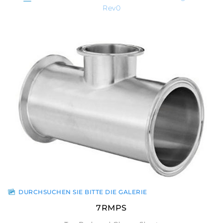
Rev0
DURCHSUCHEN SIE BITTE DIE GALERIE
7RMPS