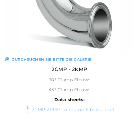
DURCHSUCHEN SIE BITTE DIE GALERIE
2CMP - 2KMP
90° Clamp Elbows
45° Clamp Elbows
Data sheets:
2CMP-2KMP Tri-Clamp Elbows Rev3