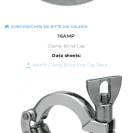
DURCHSUCHEN SIE BITTE DIE GALERIE
16AMP
Clamp Blind Cap
Data sheets:
16AMP Clamp Blind End Cap Rev4