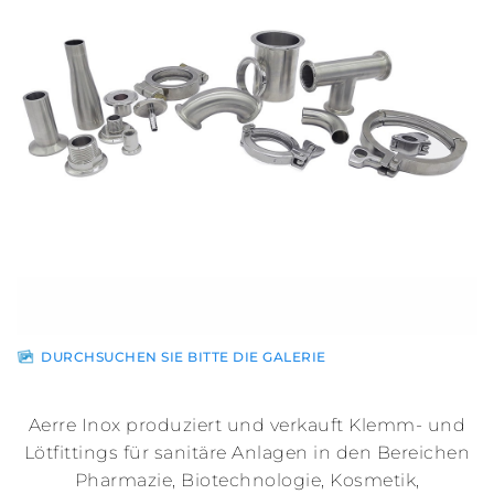
Vertriebspartner
News
Kontakt
Gesicherter
Bereich
DURCHSUCHEN SIE BITTE DIE GALERIE
Aerre Inox produziert und verkauft Klemm- und
Lötfittings für sanitäre Anlagen in den Bereichen
Pharmazie, Biotechnologie, Kosmetik,