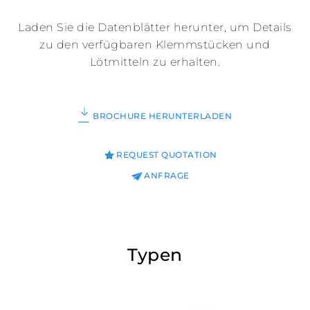
Laden Sie die Datenblätter herunter, um Details
zu den verfügbaren Klemmstücken und
Lötmitteln zu erhalten.
BROCHURE HERUNTERLADEN
REQUEST QUOTATION
ANFRAGE
Typen