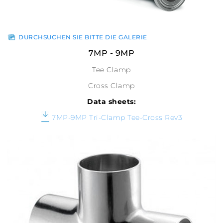
DURCHSUCHEN SIE BITTE DIE GALERIE
7MP - 9MP
Tee Clamp
Cross Clamp
Data sheets:
7MP-9MP Tri-Clamp Tee-Cross Rev3