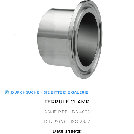
DURCHSUCHEN SIE BITTE DIE GALERIE
FERRULE CLAMP
ASME BPE - BS 4825
DIN 32676 - ISO 2852
Data sheets: