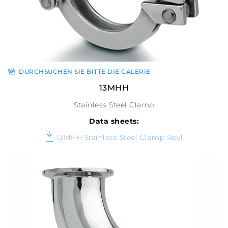
DURCHSUCHEN SIE BITTE DIE GALERIE
13MHH
Stainless Steel Clamp
Data sheets:
13MHH Stainless Steel Clamp Rev1