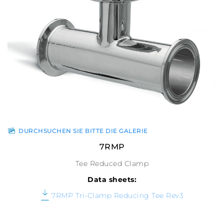
DURCHSUCHEN SIE BITTE DIE GALERIE
7RMP
Tee Reduced Clamp
Data sheets:
7RMP Tri-Clamp Reducing Tee Rev3