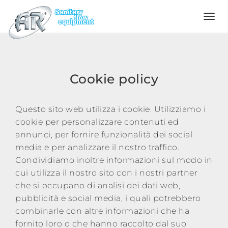
Language
Home
Cookie policy
Company
Questo sito web utilizza i cookie. Utilizziamo i
cookie per personalizzare contenuti ed
annunci, per fornire funzionalità dei social
Products
media e per analizzare il nostro traffico.
Condividiamo inoltre informazioni sul modo in
Configurator
cui utilizza il nostro sito con i nostri partner
che si occupano di analisi dei dati web,
pubblicità e social media, i quali potrebbero
Quality
combinarle con altre informazioni che ha
fornito loro o che hanno raccolto dal suo