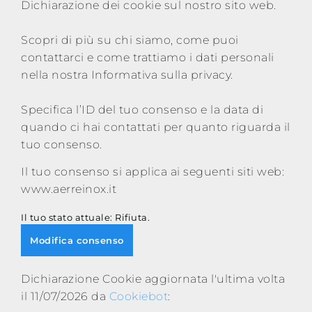
Dichiarazione dei cookie sul nostro sito web.
Scopri di più su chi siamo, come puoi
contattarci e come trattiamo i dati personali
nella nostra Informativa sulla privacy.
Specifica l’ID del tuo consenso e la data di
quando ci hai contattati per quanto riguarda il
tuo consenso.
Il tuo consenso si applica ai seguenti siti web:
www.aerreinox.it
Il tuo stato attuale: Rifiuta.
Modifica consenso
Dichiarazione Cookie aggiornata l'ultima volta
il 11/07/2026 da
Cookiebot
: