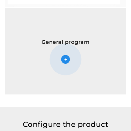
General program
Configure the product