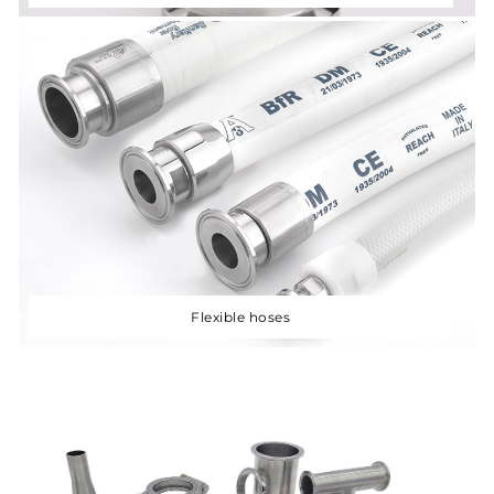
Flexible hoses