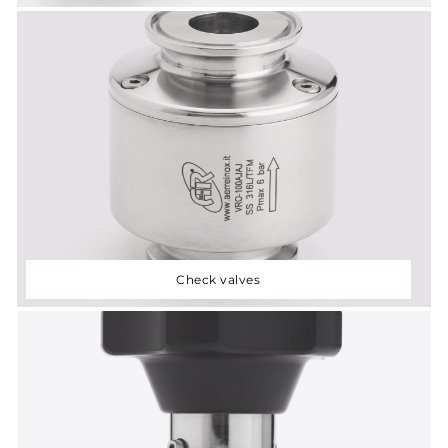
Check valves