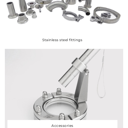
Stainless steel fittings
Accessories