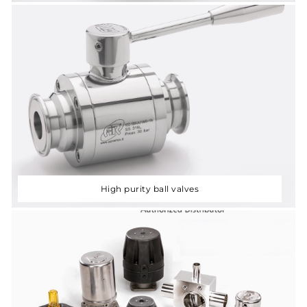
High purity ball valves