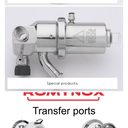
Special products